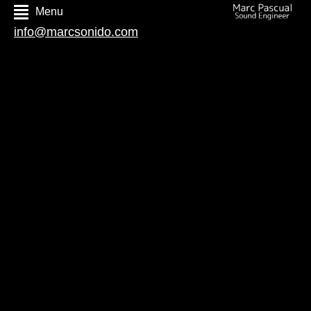
Menu
info@marcsonido.com